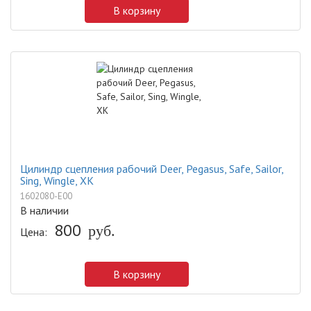
В корзину
Цилиндр сцепления рабочий Deer, Pegasus, Safe, Sailor,
Sing, Wingle, XK
1602080-E00
В наличии
800
руб.
Цена:
В корзину