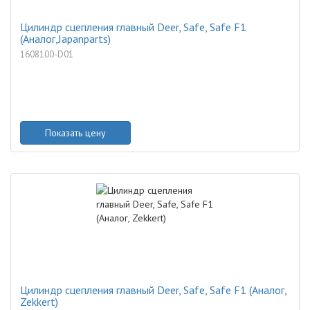
Цилиндр сцепления главный Deer, Safe, Safe F1
(Аналог,Japanparts)
1608100-D01
Показать цену
Цилиндр сцепления главный Deer, Safe, Safe F1 (Аналог,
Zekkert)