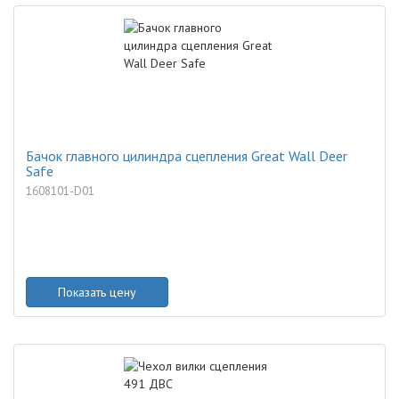
Бачок главного цилиндра сцепления Great Wall Deer
Safe
1608101-D01
Показать цену