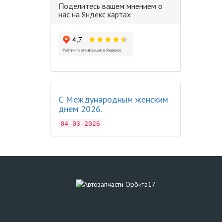
Поделитесь вашем мнением о
нас на Яндекс картах
С Международным женским
днем 2026.
04-03-2026