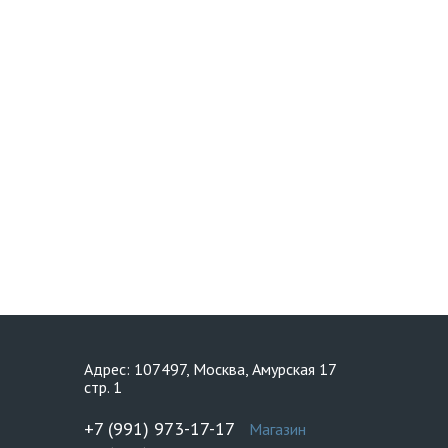
Адрес: 107497, Москва, Амурская 17
стр. 1
+7 (991) 973-17-17
Магазин