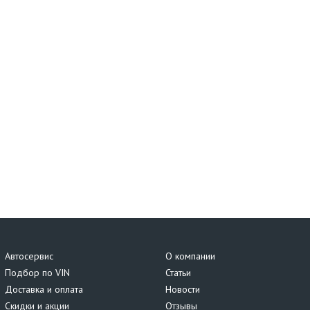
Автосервис
О компании
Подбор по VIN
Статьи
Доставка и оплата
Новости
Скидки и акции
Отзывы