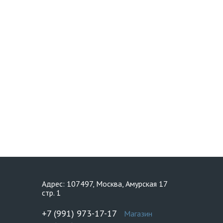
Адрес: 107497, Москва, Амурская 17
стр. 1
+7 (991) 973-17-17
Магазин