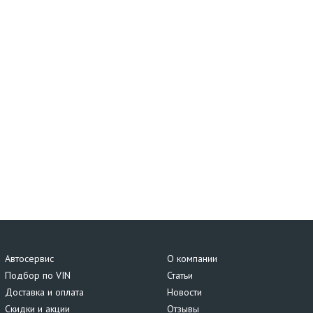
Автосервис
О компании
Подбор по VIN
Статьи
Доставка и оплата
Новости
Скидки и акции
Отзывы