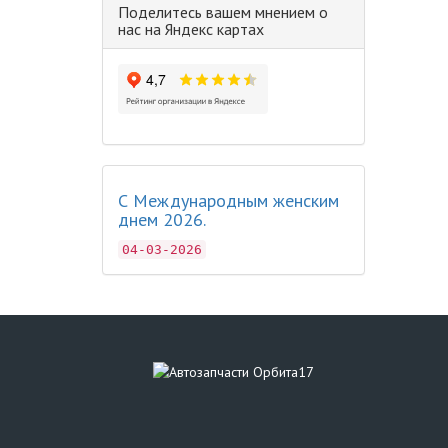
Поделитесь вашем мнением о
нас на Яндекс картах
С Международным женским
днем 2026.
04-03-2026