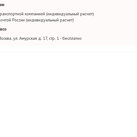
ии
ранспортной компанией (индивидуальный расчет)
очтой России (индивидуальный расчет)
воз
осква, ул. Амурская д. 17, стр. 1 - бесплатно