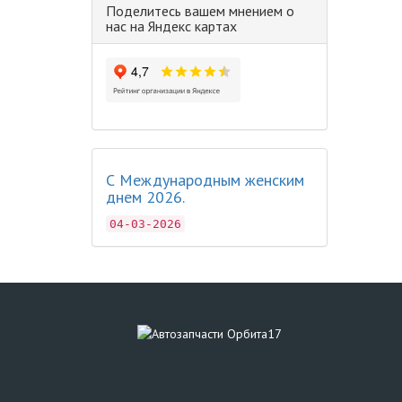
Поделитесь вашем мнением о
нас на Яндекс картах
С Международным женским
днем 2026.
04-03-2026