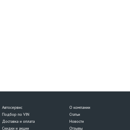
Автосервис
О компании
Подбор по VIN
Статьи
Доставка и оплата
Новости
Скидки и акции
Отзывы