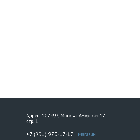
Адрес: 107497, Москва, Амурская 17
стр. 1
+7 (991) 973-17-17
Магазин