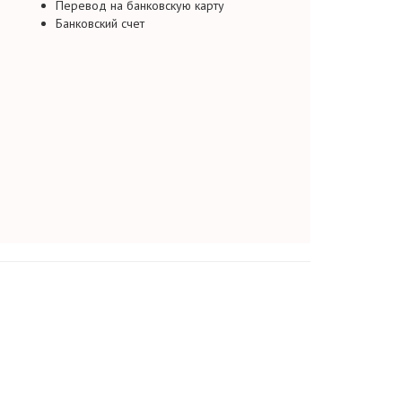
Перевод на банковскую карту
Банковский счет