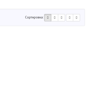
Сортировка: