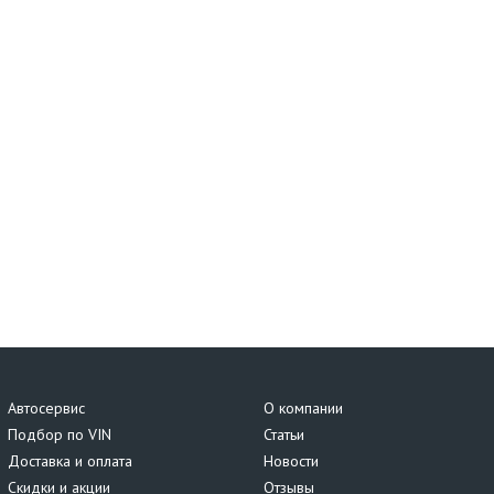
Автосервис
О компании
Подбор по VIN
Статьи
Доставка и оплата
Новости
Скидки и акции
Отзывы