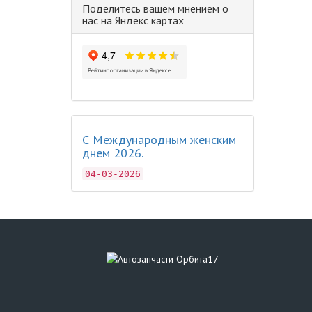
Поделитесь вашем мнением о
нас на Яндекс картах
С Международным женским
днем 2026.
04-03-2026