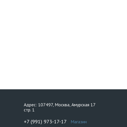
Адрес: 107497, Москва, Амурская 17
стр. 1
+7 (991) 973-17-17
Магазин