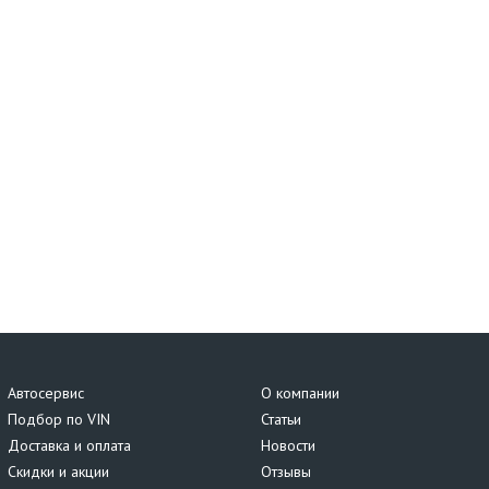
Автосервис
О компании
Подбор по VIN
Статьи
Доставка и оплата
Новости
Скидки и акции
Отзывы