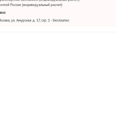
очтой России (индивидуальный расчет)
воз
осква, ул. Амурская д. 17, стр. 1 - бесплатно