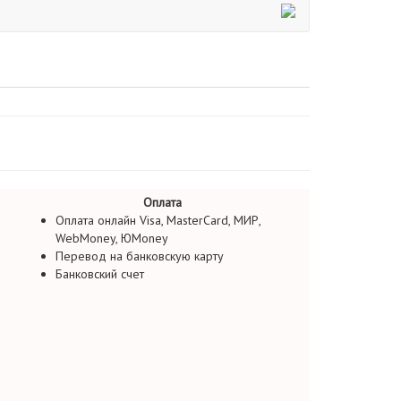
Оплата
Оплата онлайн Visa, MasterCard, МИР,
WebMoney, ЮMoney
Перевод на банковскую карту
Банковский счет