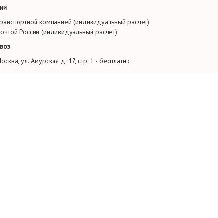
ии
ранспортной компанией (индивидуальный расчет)
очтой России (индивидуальный расчет)
воз
осква, ул. Амурская д. 17, стр. 1 - бесплатно