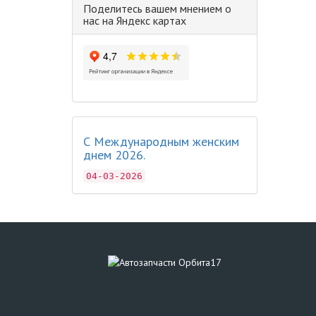
Поделитесь вашем мнением о
нас на Яндекс картах
С Международным женским
днем 2026.
04-03-2026