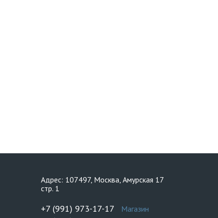
Адрес: 107497, Москва, Амурская 17
стр. 1
+7 (991) 973-17-17
Магазин