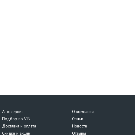
Автосервис
О компании
Подбор по VIN
Статьи
Доставка и оплата
Новости
Скидки и акции
Отзывы