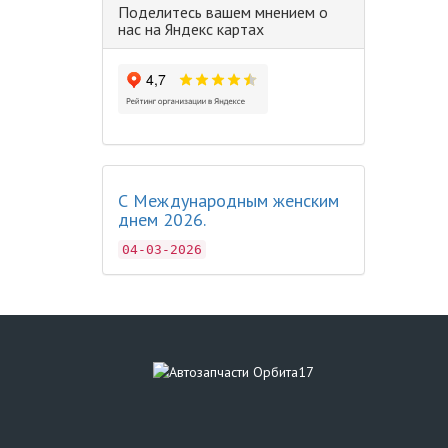
Поделитесь вашем мнением о
нас на Яндекс картах
С Международным женским
днем 2026.
04-03-2026