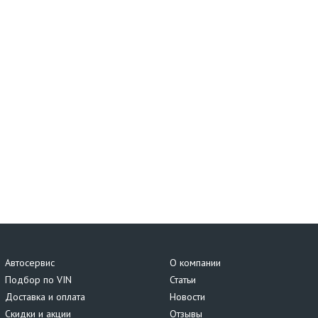
Автосервис
О компании
Подбор по VIN
Статьи
Доставка и оплата
Новости
Скидки и акции
Отзывы