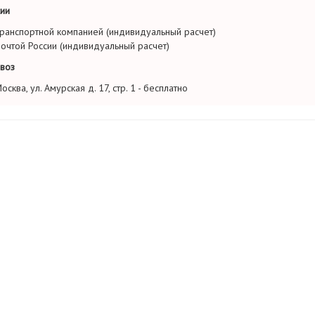
ии
ранспортной компанией (индивидуальный расчет)
очтой России (индивидуальный расчет)
воз
осква, ул. Амурская д. 17, стр. 1 - бесплатно