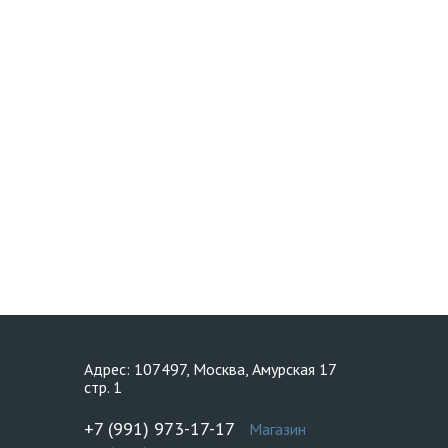
Адрес: 107497, Москва, Амурская 17
стр. 1
+7 (991) 973-17-17
Магазин