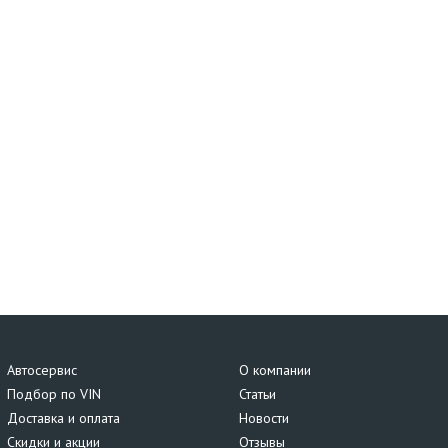
Автосервис
О компании
Подбор по VIN
Статьи
Доставка и оплата
Новости
Скидки и акции
Отзывы