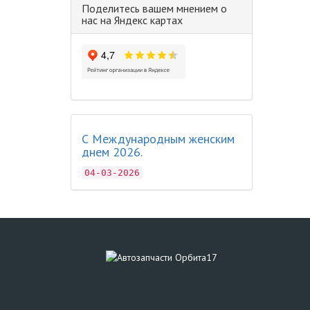
Поделитесь вашем мнением о
нас на Яндекс картах
С Международным женским
днем 2026.
04-03-2026