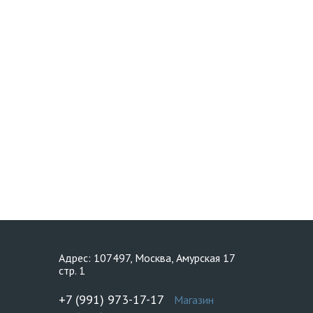
Адрес: 107497, Москва, Амурская 17
стр. 1
+7 (991) 973-17-17
Магазин