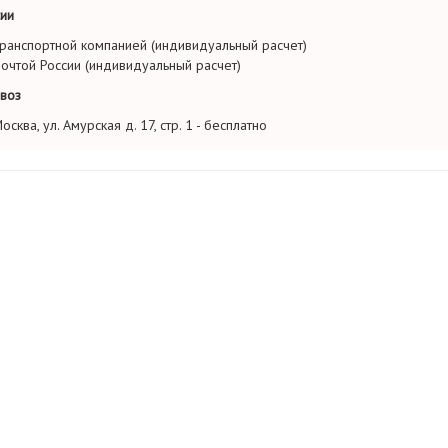
ии
ранспортной компанией (индивидуальный расчет)
очтой России (индивидуальный расчет)
воз
осква, ул. Амурская д. 17, стр. 1 - бесплатно