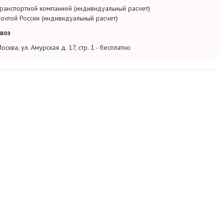
ранспортной компанией (индивидуальный расчет)
очтой России (индивидуальный расчет)
воз
осква, ул. Амурская д. 17, стр. 1 - бесплатно