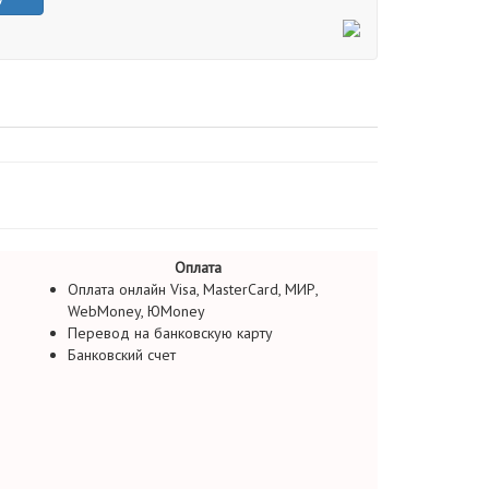
Оплата
Оплата онлайн Visa, MasterCard, МИР,
WebMoney, ЮMoney
Перевод на банковскую карту
Банковский счет