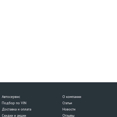
Автосервис
О компании
Подбор по VIN
Статьи
Доставка и оплата
Новости
Скидки и акции
Отзывы