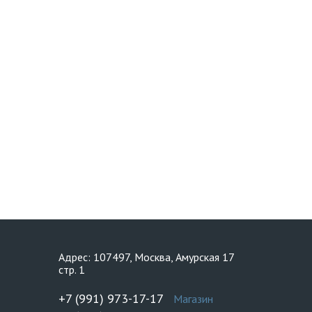
Адрес: 107497, Москва, Амурская 17
стр. 1
+7 (991) 973-17-17
Магазин