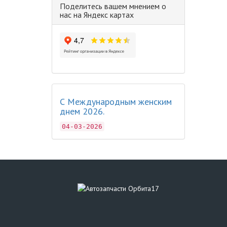
Поделитесь вашем мнением о
нас на Яндекс картах
С Международным женским
днем 2026.
04-03-2026