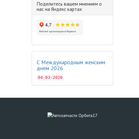
Поделитесь вашем мнением о
нас на Яндекс картах
С Международным женским
днем 2026.
04-03-2026