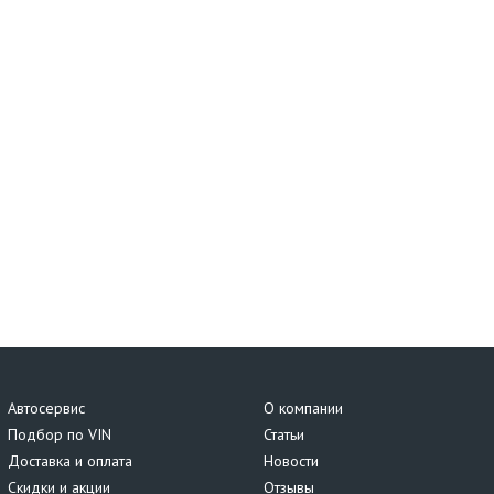
Автосервис
О компании
Подбор по VIN
Статьи
Доставка и оплата
Новости
Скидки и акции
Отзывы