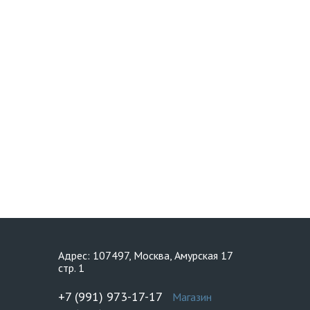
Адрес: 107497, Москва, Амурская 17
стр. 1
+7 (991) 973-17-17
Магазин