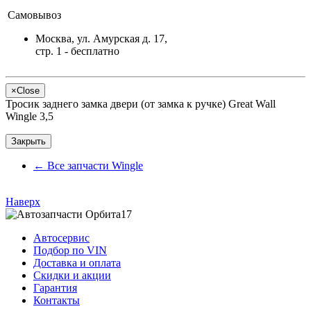
Самовывоз
Москва, ул. Амурская д. 17,
стр. 1 - бесплатно
×
Close
Тросик заднего замка двери (от замка к ручке) Great Wall
Wingle 3,5
Закрыть
←
Все запчасти Wingle
Наверх
Автосервис
Подбор по VIN
Доставка и оплата
Скидки и акции
Гарантия
Контакты