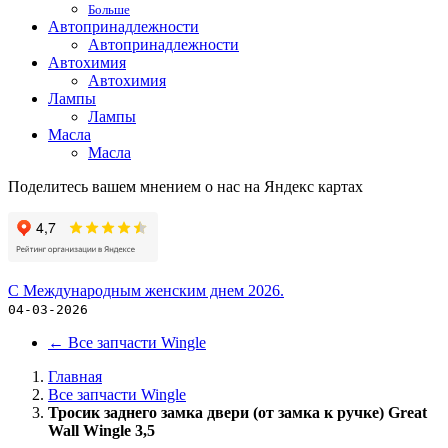
Больше
Автопринадлежности
Автопринадлежности
Автохимия
Автохимия
Лампы
Лампы
Масла
Масла
Поделитесь вашем мнением о нас на Яндекс картах
С Международным женским днем 2026.
04-03-2026
←
Все запчасти Wingle
Главная
Все запчасти Wingle
Тросик заднего замка двери (от замка к ручке) Great
Wall Wingle 3,5