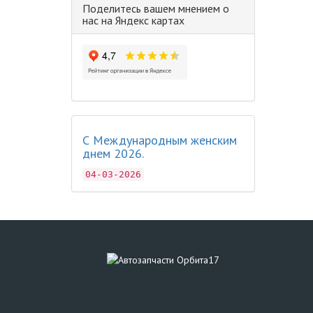
Поделитесь вашем мнением о
нас на Яндекс картах
С Международным женским
днем 2026.
04-03-2026