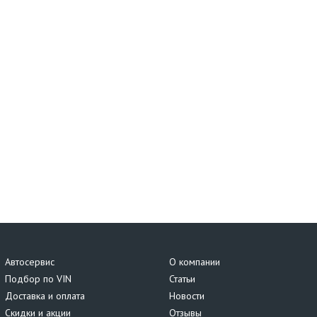
Автосервис
О компании
Подбор по VIN
Статьи
Доставка и оплата
Новости
Скидки и акции
Отзывы