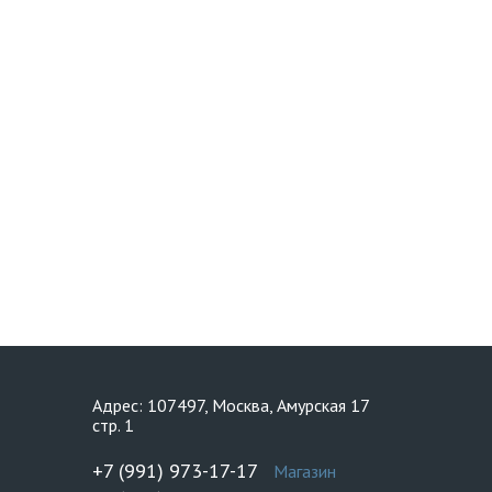
Адрес: 107497, Москва, Амурская 17
стр. 1
+7 (991) 973-17-17
Магазин