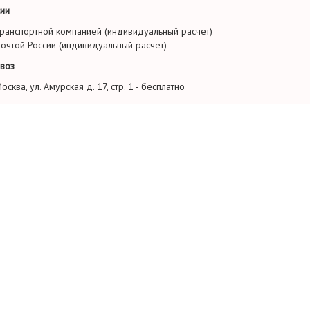
ии
ранспортной компанией (индивидуальный расчет)
очтой России (индивидуальный расчет)
воз
осква, ул. Амурская д. 17, стр. 1 - бесплатно