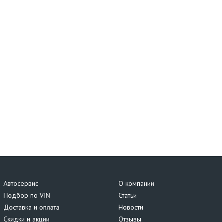
Автосервис
О компании
Подбор по VIN
Статьи
Доставка и оплата
Новости
Скидки и акции
Отзывы