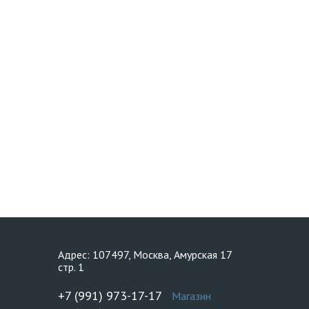
Адрес: 107497, Москва, Амурская 17
стр. 1
+7 (991) 973-17-17
Магазин