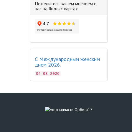
Поделитесь вашем мнением о
нас на Яндекс картах
С Международным женским
днем 2026.
04-03-2026