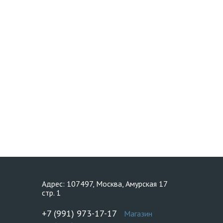
Адрес: 107497, Москва, Амурская 17
стр. 1
+7 (991) 973-17-17
Магазин