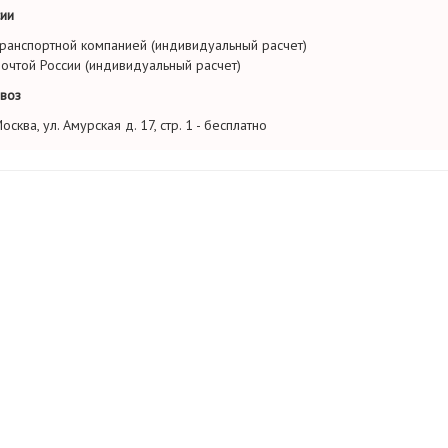
ии
ранспортной компанией (индивидуальный расчет)
очтой России (индивидуальный расчет)
воз
осква, ул. Амурская д. 17, стр. 1 - бесплатно