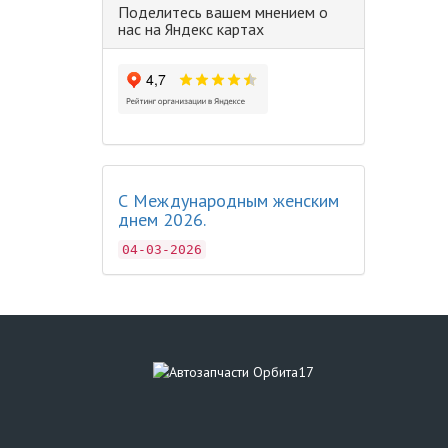
Поделитесь вашем мнением о
нас на Яндекс картах
С Международным женским
днем 2026.
04-03-2026