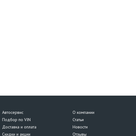
Автосервис
О компании
Подбор по VIN
Статьи
Доставка и оплата
Новости
Скидки и акции
Отзывы