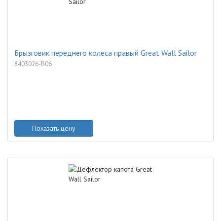
Брызговик переднего колеса правый Great Wall Sailor
8403026-B06
Показать цену