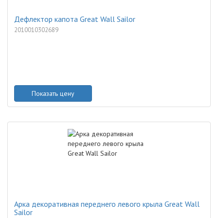
Дефлектор капота Great Wall Sailor
2010010302689
Показать цену
Арка декоративная переднего левого крыла Great Wall
Sailor