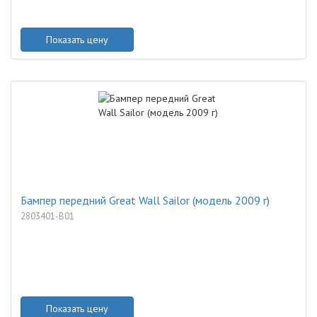
Показать цену
Бампер передний Great Wall Sailor (модель 2009 г)
2803401-B01
Показать цену