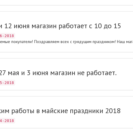
и 12 июня магазин работает с 10 до 15
6-2018
емые покупатели! Поздравляем всех с грядущим праздником! Наш мага
27 мая и 3 июня магазин не работает.
5-2018
им работы в майские праздники 2018
4-2018