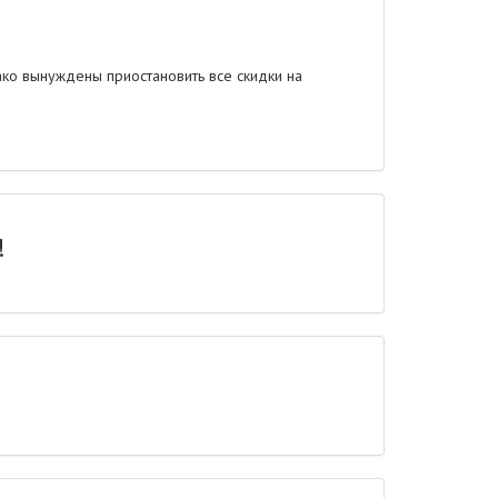
ако вынуждены приостановить все скидки на
!