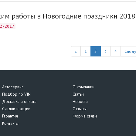
им работы в Новогодние праздники 2018
2-2017
Previous
«
1
2
3
4
След
Автосервис
О компании
Подбор по VIN
Статьи
Доставка и оплата
Новости
Скидки и акции
Отзывы
Гарантия
Форма связи
Контакты