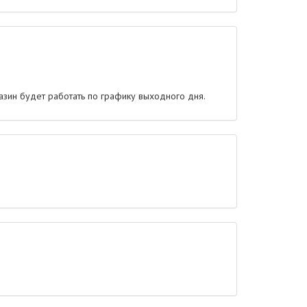
зин будет работать по графику выходного дня.