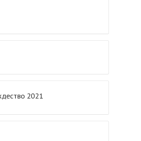
ждество 2021