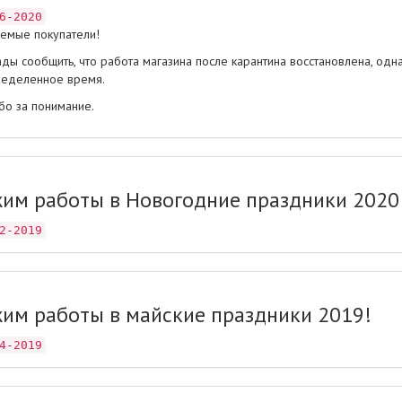
6-2020
емые покупатели!
ды сообщить, что работа магазина после карантина восстановлена, одн
еделенное время.
бо за понимание.
им работы в Новогодние праздники 2020
2-2019
им работы в майские праздники 2019!
4-2019