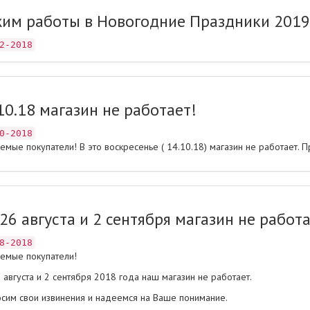
им работы в Новогодние Праздники 2019
2-2018
10.18 магазин не работает!
0-2018
емые покупатели! В это воскресенье ( 14.10.18) магазин не работает. 
 26 августа и 2 сентября магазин не работа
8-2018
емые покупатели!
6 августа и 2 сентября 2018 года наш магазин не работает.
сим свои извинения и надеемся на Ваше понимание.