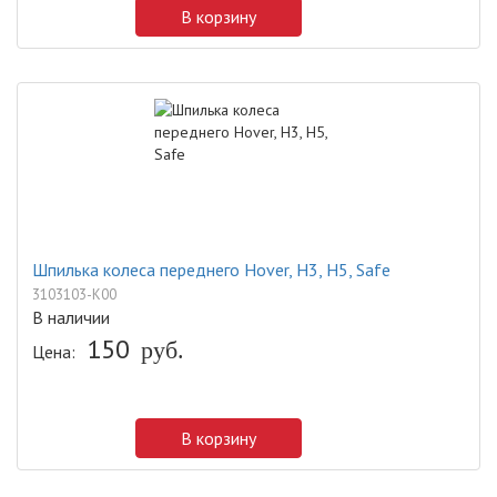
В корзину
Шпилька колеса переднего Hover, H3, H5, Safe
3103103-K00
В наличии
150
руб.
Цена:
В корзину