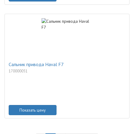
Сальник привода Haval F7
170000051
Показать цену