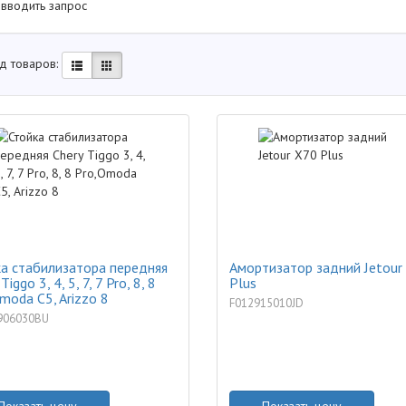
 вводить запрос
д товаров:
а стабилизатора передняя
Амортизатор задний Jetour
Tiggo 3, 4, 5, 7, 7 Pro, 8, 8
Plus
moda C5, Arizzo 8
F012915010JD
906030BU