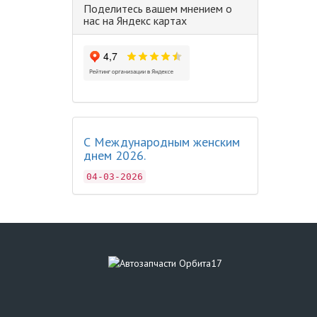
Поделитесь вашем мнением о
нас на Яндекс картах
С Международным женским
днем 2026.
04-03-2026