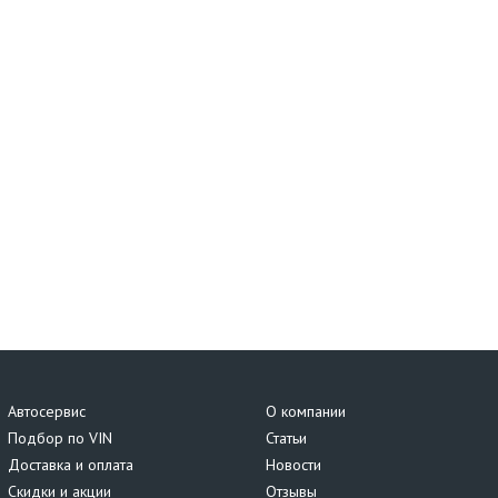
Автосервис
О компании
Подбор по VIN
Статьи
Доставка и оплата
Новости
Скидки и акции
Отзывы