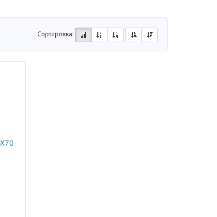
Сортировка:
 X70