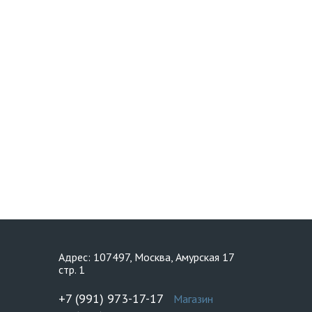
Адрес: 107497, Москва, Амурская 17
стр. 1
+7 (991) 973-17-17
Магазин