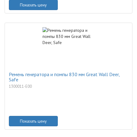
Показать цену
Ремень генератора и помпы 830 мм Great Wall Deer,
Safe
1300011-E00
Показать цену