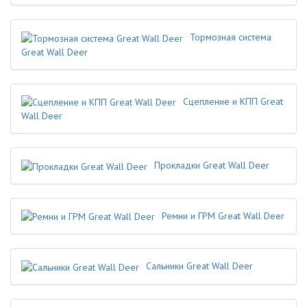
Тормозная система
Great Wall Deer
Сцепление и КПП Great
Wall Deer
Прокладки Great Wall Deer
Ремни и ГРМ Great Wall Deer
Сальники Great Wall Deer