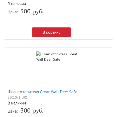
В наличии
300
Цена:
руб.
В корзину
Шланг отопителя Great Wall Deer Safe
8101071-D01
В наличии
300
Цена:
руб.