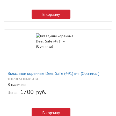
В корзину
Вкладыши коренные Deer, Safe (491) к-т (Оригинал)
1002017-E00-B1-ORG
В наличии
1700
Цена:
руб.
В корзину