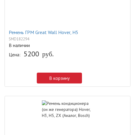
Ремень ГРМ Great Wall Hover, H5
SMD182294
В наличии
5200
руб.
Цена:
В корзину