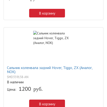
В корзину
Сальник коленвала задний Hover, Tiggo, ZX (Аналог,
NOK)
SMD359158-AN
В наличии
1200
руб.
Цена:
В корзину