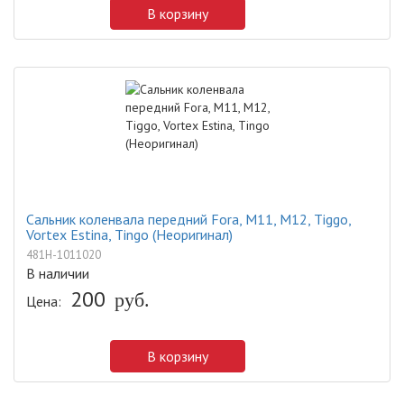
В корзину
Сальник коленвала передний Fora, M11, M12, Tiggo,
Vortex Estina, Tingo (Неоригинал)
481H-1011020
В наличии
200
руб.
Цена:
В корзину