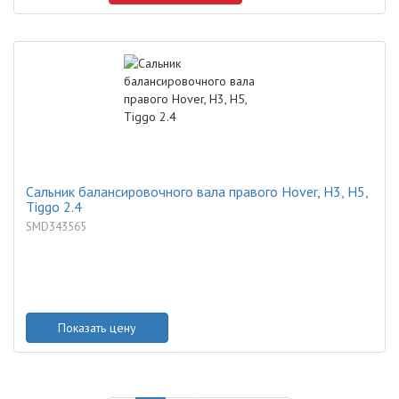
Сальник балансировочного вала правого Hover, H3, H5,
Tiggo 2.4
SMD343565
Показать цену