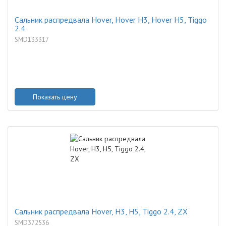
Сальник распредвала Hover, Hover H3, Hover H5, Tiggo
2.4
SMD133317
Показать цену
Сальник распредвала Hover, H3, H5, Tiggo 2.4, ZX
SMD372536