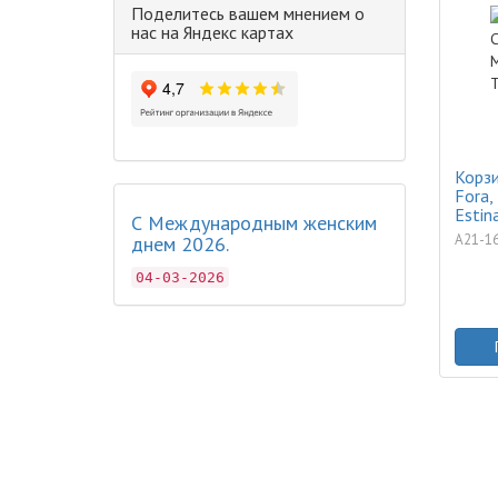
Поделитесь вашем мнением о
нас на Яндекс картах
Корзи
Fora,
Estin
С Международным женским
A21-1
днем 2026.
04-03-2026