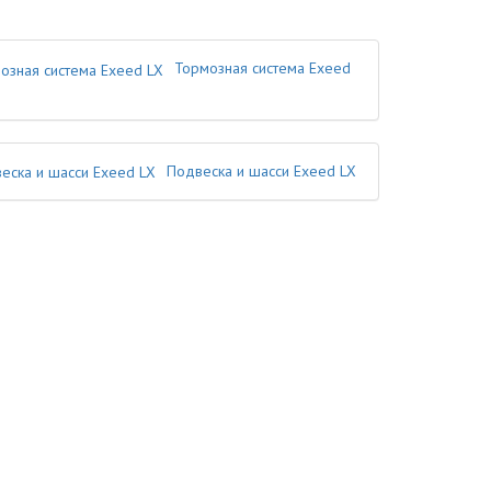
Тормозная система Exeed
Подвеска и шасси Exeed LX