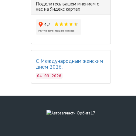
Поделитесь вашем мнением о
нас на Яндекс картах
С Международным женским
днем 2026.
04-03-2026