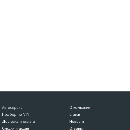
Автосервис
О компании
Подбор по VIN
Статьи
Доставка и оплата
Новости
Скидки и акции
Отзывы