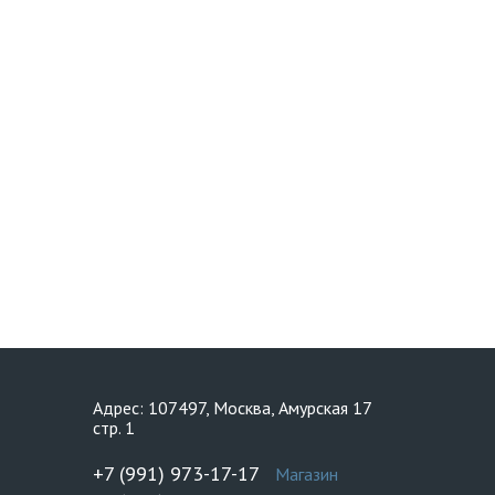
Адрес: 107497, Москва, Амурская 17
стр. 1
+7 (991) 973-17-17
Магазин