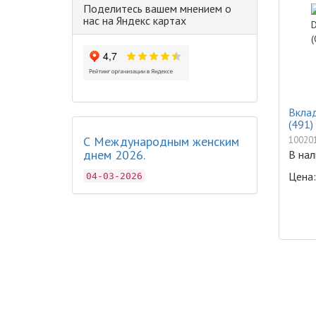
Поделитесь вашем мнением о
нас на Яндекс картах
Вклад
(491)
С Международным женским
10020
днем 2026.
В нал
Цена:
04-03-2026