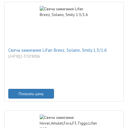
Свеча зажигания Lifan Breez, Solano, Smily 1.3/1.6
LF479Q1-3707800A
Показать цену