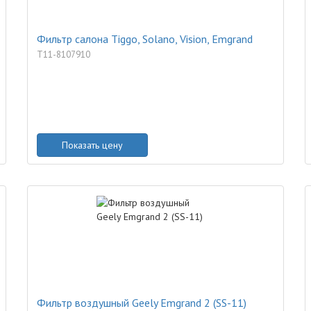
Фильтр салона Tiggo, Solano, Vision, Emgrand
T11-8107910
Показать цену
Фильтр воздушный Geely Emgrand 2 (SS-11)