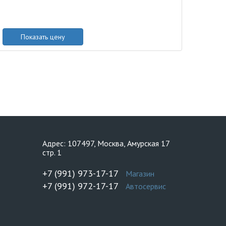
Показать цену
Адрес: 107497, Москва, Амурская 17
стр. 1
+7 (991) 973-17-17
Магазин
+7 (991) 972-17-17
Автосервис