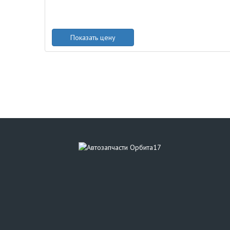
Показать цену