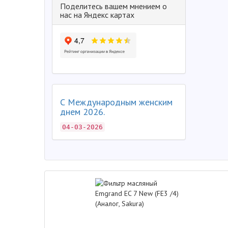
Поделитесь вашем мнением о
нас на Яндекс картах
С Международным женским
днем 2026.
04-03-2026