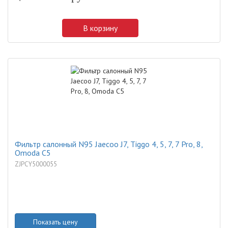
В корзину
Фильтр салонный N95 Jaecoo J7, Tiggo 4, 5, 7, 7 Pro, 8,
Omoda C5
ZJPCY5000055
Показать цену