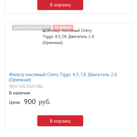
В корзину
СПЕЦПРЕДЛОЖЕНИЕ
НОВИНКА
Фильтр масляный Chery Tiggo 4,5,7,8 Двигатель 2.0
(Оригинал)
481H-1012010-ORG
В наличии
900
руб.
Цена:
В корзину