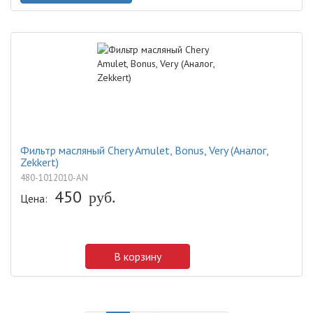
Фильтр масляный Chery Amulet, Bonus, Very (Аналог,
Zekkert)
480-1012010-AN
450
руб.
Цена:
В корзину