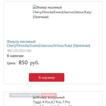
Фильтр масляный
Chery/Omoda/Exeed/Jaecoo/Jetour/Kaiyi (Оригинал)
480-1012010-ORG
В наличии
850
руб.
Цена:
В корзину
СПЕЦПРЕДЛОЖЕНИЕ
НОВИНКА