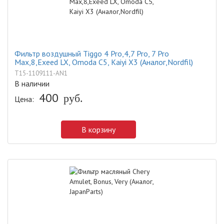
Фильтр воздушный Tiggo 4 Pro,4,7 Pro, 7 Pro
Max,8,Exeed LX, Omoda C5, Kaiyi X3 (Аналог,Nordfil)
T15-1109111-AN1
В наличии
400
руб.
Цена:
В корзину