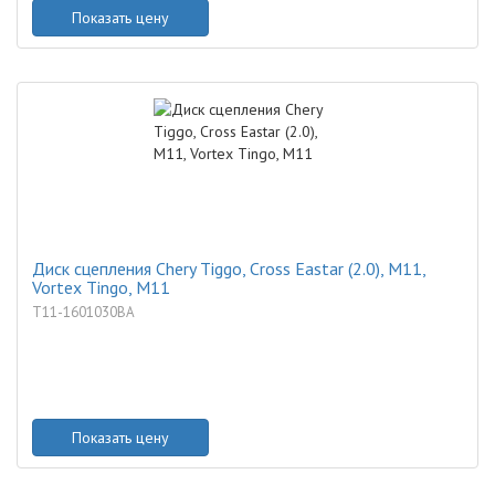
Показать цену
Диск сцепления Chery Tiggo, Cross Eastar (2.0), M11,
Vortex Tingo, M11
T11-1601030BA
Показать цену