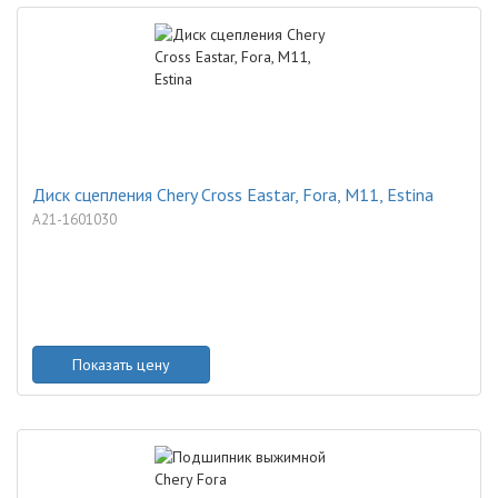
Диск сцепления Chery Cross Eastar, Fora, M11, Estina
A21-1601030
Показать цену