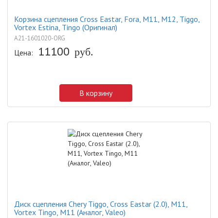
Корзина сцепления Cross Eastar, Fora, M11, M12, Tiggo,
Vortex Estina, Tingo (Оригинал)
A21-1601020-ORG
11100
руб.
Цена:
В корзину
Диск сцепления Chery Tiggo, Cross Eastar (2.0), M11,
Vortex Tingo, M11 (Аналог, Valeo)