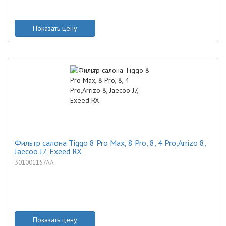
Показать цену
Фильтр салона Tiggo 8 Pro Max, 8 Pro, 8, 4 Pro,Arrizo 8,
Jaecoo J7, Exeed RX
301001157AA
Показать цену