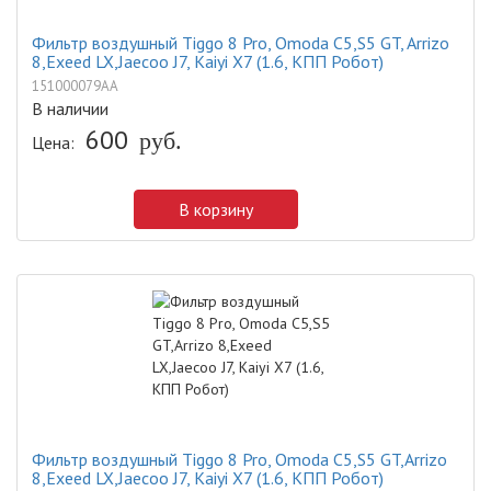
Фильтр воздушный Tiggo 8 Pro, Omoda C5,S5 GT, Arrizo
8,Exeed LX,Jaecoo J7, Kaiyi X7 (1.6, КПП Робот)
151000079AA
В наличии
600
Цена:
руб.
В корзину
Фильтр воздушный Tiggo 8 Pro, Omoda C5,S5 GT,Arrizo
8,Exeed LX,Jaecoo J7, Kaiyi X7 (1.6, КПП Робот)