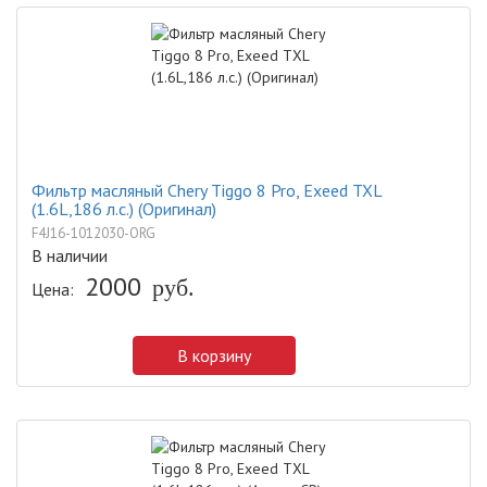
Фильтр масляный Chery Tiggo 8 Pro, Exeed TXL
(1.6L,186 л.с.) (Оригинал)
F4J16-1012030-ORG
В наличии
2000
Цена:
руб.
В корзину